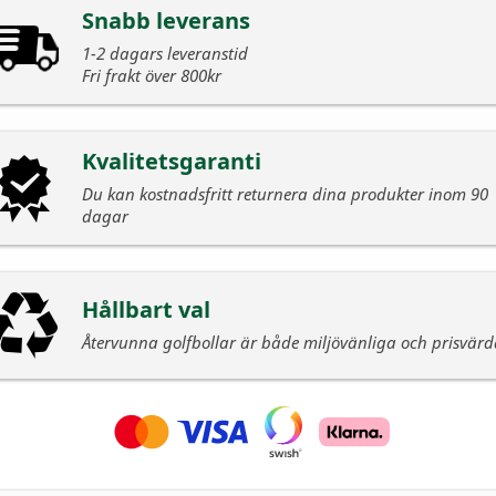
Snabb leverans
1-2 dagars leveranstid
Fri frakt över 800kr
Kvalitetsgaranti
Du kan kostnadsfritt returnera dina produkter inom 90
dagar
Hållbart val
Återvunna golfbollar är både miljövänliga och prisvär