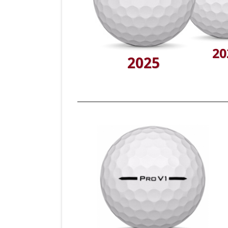
20
2025