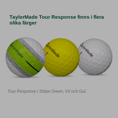
TaylorMade Tour Response finns i flera
olika färger
Tour Response i Stripe Green, Vit och Gul.