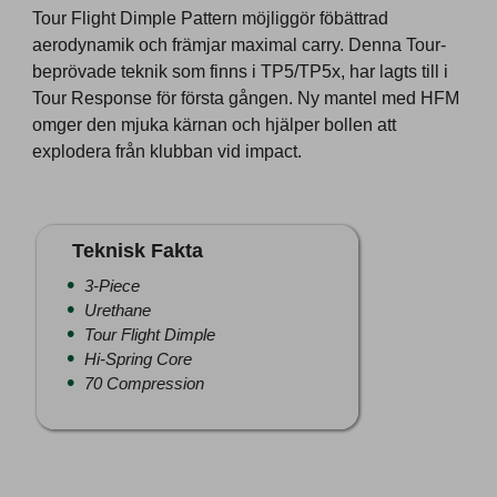
Tour Flight Dimple Pattern möjliggör föbättrad
aerodynamik och främjar maximal carry. Denna Tour-
beprövade teknik som finns i TP5/TP5x, har lagts till i
Tour Response för första gången. Ny mantel med HFM
omger den mjuka kärnan och hjälper bollen att
explodera från klubban vid impact.
Teknisk Fakta
3-Piece
Urethane
Tour Flight Dimple
Hi-Spring Core
70 Compression