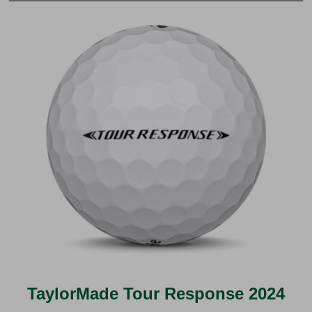
TaylorMade Tour Response 2024