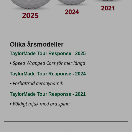
2021
2024
2025
Olika årsmodeller
TaylorMade Tour Response - 2025
Speed Wrapped Core för mer längd
TaylorMade Tour Response - 2024
Förbättrad aerodynamik
TaylorMade Tour Response - 2021
Väldigt mjuk med bra spinn