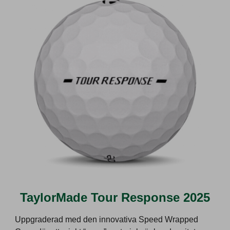
TaylorMade Tour Response 2025
Uppgraderad med den innovativa Speed Wrapped