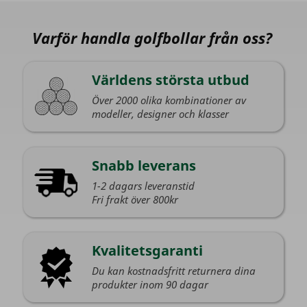
Varför handla golfbollar från oss?
Världens största utbud
Över 2000 olika kombinationer av
modeller, designer och klasser
Snabb leverans
1-2 dagars leveranstid
Fri frakt över 800kr
Kvalitetsgaranti
Du kan kostnadsfritt returnera dina
produkter inom 90 dagar