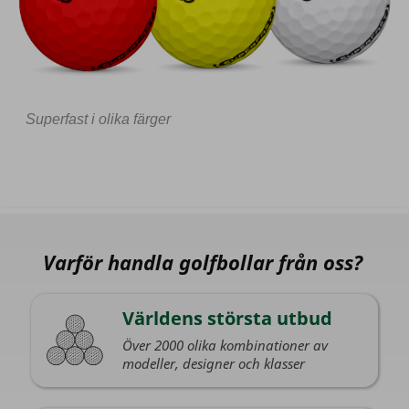
Superfast i olika färger
Varför handla golfbollar från oss?
Världens största utbud
Över 2000 olika kombinationer av
modeller, designer och klasser