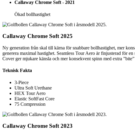
Callaway Chrome Soft - 2021
Ökad bollhastighet
Callaway Chrome Soft 2025
Ny generation från skal till kärna för snabbare bollhastighet, mer k
generera maximal hastighet. Seamless Tour Aero är finjusterad för en 
Cover ger mjukare känsla och mer konsekvent spinn med extra ”bite” p
Teknisk Fakta
3-Piece
Ultra Soft Urethane
HEX Tour Aero
Elastic SoftFast Core
75 Compression
Callaway Chrome Soft 2023