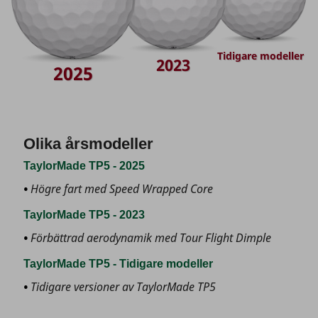
Tidigare modeller
2023
2025
Olika årsmodeller
TaylorMade TP5 - 2025
Högre fart med Speed Wrapped Core
TaylorMade TP5 - 2023
Förbättrad aerodynamik med Tour Flight Dimple
TaylorMade TP5 - Tidigare modeller
Tidigare versioner av TaylorMade TP5