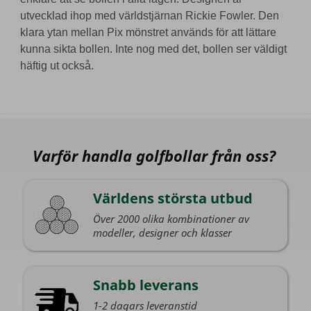
utvecklad ihop med världstjärnan Rickie Fowler. Den
klara ytan mellan Pix mönstret används för att lättare
kunna sikta bollen. Inte nog med det, bollen ser väldigt
häftig ut också.
Varför handla golfbollar från oss?
Världens största utbud
Över 2000 olika kombinationer av
modeller, designer och klasser
Snabb leverans
1-2 dagars leveranstid