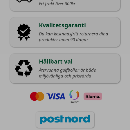
Fri frakt över 800kr
Kvalitetsgaranti
Du kan kostnadsfritt returnera dina
produkter inom 90 dagar
Hållbart val
Återvunna golfbollar är både
miljövänliga och prisvärda