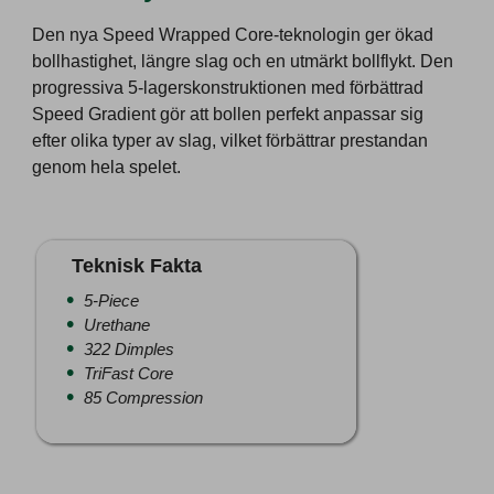
Den nya Speed Wrapped Core-teknologin ger ökad
bollhastighet, längre slag och en utmärkt bollflykt. Den
progressiva 5-lagerskonstruktionen med förbättrad
Speed Gradient gör att bollen perfekt anpassar sig
efter olika typer av slag, vilket förbättrar prestandan
genom hela spelet.
Teknisk Fakta
5-Piece
Urethane
322 Dimples
TriFast Core
85 Compression