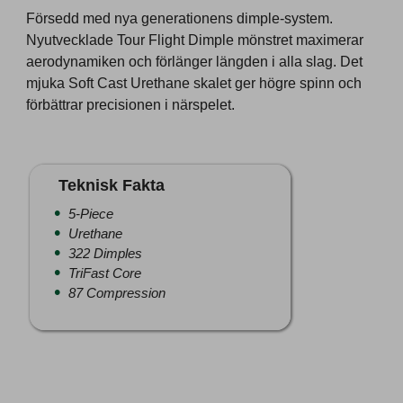
Försedd med nya generationens dimple-system.
Nyutvecklade Tour Flight Dimple mönstret maximerar
aerodynamiken och förlänger längden i alla slag. Det
mjuka Soft Cast Urethane skalet ger högre spinn och
förbättrar precisionen i närspelet.
Teknisk Fakta
5-Piece
Urethane
322 Dimples
TriFast Core
87 Compression