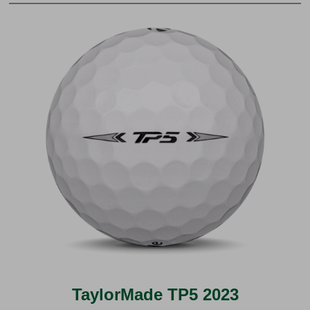
TaylorMade TP5 2023