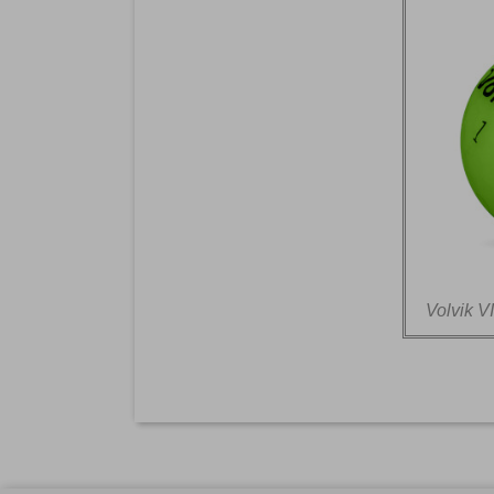
Volvik V