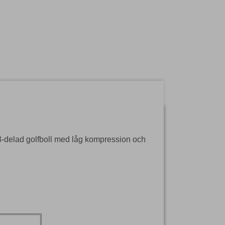
n. 3-delad golfboll med låg kompression och