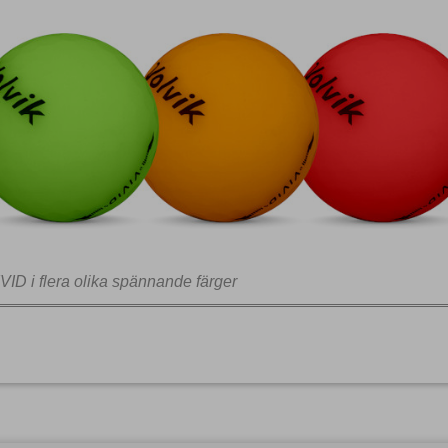
IVID i flera olika spännande färger