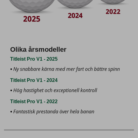
2022
2024
2025
Olika årsmodeller
Titleist Pro V1 - 2025
Ny snabbare kärna med mer fart och bättre spinn
Titleist Pro V1 - 2024
Hög hastighet och exceptionell kontroll
Titleist Pro V1 - 2022
Fantastisk prestanda över hela banan