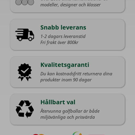
modeller, designer och klasser
Snabb leverans
1-2 dagars leveranstid
Fri frakt över 800kr
Kvalitetsgaranti
Du kan kostnadsfritt returnera dina
produkter inom 90 dagar
Hållbart val
Återvunna golfbollar är både
miljövänliga och prisvärda