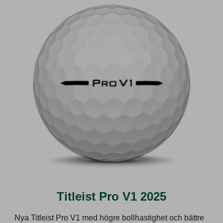
Titleist Pro V1 2025
Nya Titleist Pro V1 med högre bollhastighet och bättre