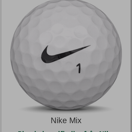
Nike Mix