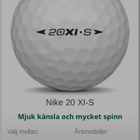
Nike 20 XI-S
Mjuk känsla och mycket spinn
Välj mellan:
Årsmodeller