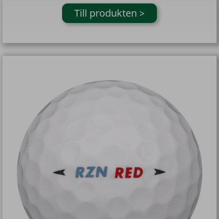
Till produkten >