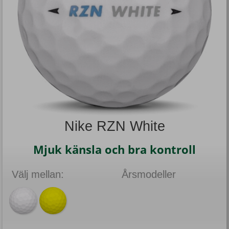
Nike RZN White
Mjuk känsla och bra kontroll
Välj mellan:
Årsmodeller