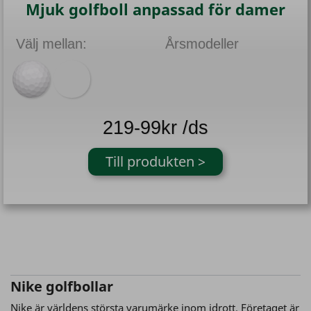
Mjuk golfboll anpassad för damer
Välj mellan:
Årsmodeller
219-99kr /ds
Till produkten >
Nike golfbollar
Nike är världens största varumärke inom idrott. Företaget är