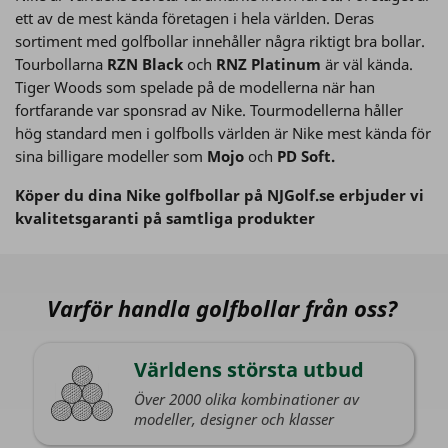
ett av de mest kända företagen i hela världen. Deras
sortiment med golfbollar innehåller några riktigt bra bollar.
Tourbollarna
RZN Black
och
RNZ Platinum
är väl kända.
Tiger Woods som spelade på de modellerna när han
fortfarande var sponsrad av Nike. Tourmodellerna håller
hög standard men i golfbolls världen är Nike mest kända för
sina billigare modeller som
Mojo
och
PD Soft.
Köper du dina Nike golfbollar på NJGolf.se erbjuder vi
kvalitetsgaranti på samtliga produkter
Varför handla golfbollar från oss?
Världens största utbud
Över 2000 olika kombinationer av
modeller, designer och klasser