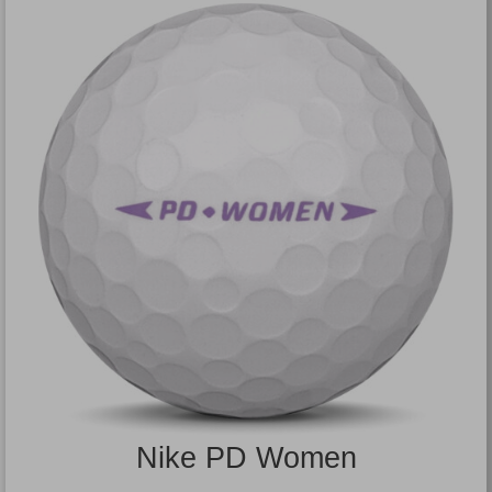
Nike PD Women