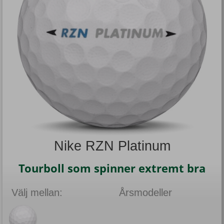
Nike RZN Platinum
Tourboll som spinner extremt bra
Välj mellan:
Årsmodeller