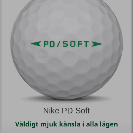
Nike PD Soft
Väldigt mjuk känsla i alla lägen