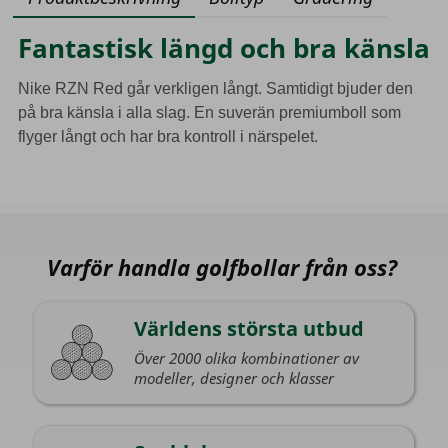
Fantastisk längd och bra känsla
Nike RZN Red går verkligen långt. Samtidigt bjuder den
på bra känsla i alla slag. En suverän premiumboll som
flyger långt och har bra kontroll i närspelet.
Varför handla golfbollar från oss?
Världens största utbud
Över 2000 olika kombinationer av
modeller, designer och klasser