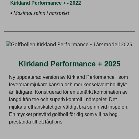
Kirkland Performance + - 2022
Maximal spinn i närspelet
Kirkland Performance + 2025
Ny uppdaterad version av Kirkland Performance+ som
levererar mjukare känsla och mer konsekvent bollflykt
än tidigare. Konstruerad för en utmärkt kombination av
längd från tee och superb kontroll i närspelet. Det
mjuka urethanskalet ger väldigt bra spinn vid inspelen.
En mycket prisvärd golfboll för dig som vill ha hög
prestanda till ett lågt pris.