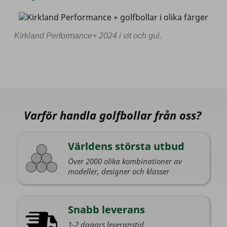
Kirkland Performance+ 2024 i vit och gul.
Varför handla golfbollar från oss?
Världens största utbud
Över 2000 olika kombinationer av
modeller, designer och klasser
Snabb leverans
1-2 dagars leveranstid