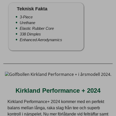
Teknisk Fakta
3-Piece
Urethane
Elastic Rubber Core
338 Dimples
Enhanced Aerodynamics
Kirkland Performance + 2024
Kirkland Performance+ 2024 kommer med en perfekt
balans mellan långa, raka slag från tee och superb
kontroll i närspelet. Nu mer förlåtande vid felträffar samt