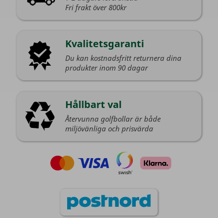
Fri frakt över 800kr
Kvalitetsgaranti
Du kan kostnadsfritt returnera dina
produkter inom 90 dagar
Hållbart val
Återvunna golfbollar är både
miljövänliga och prisvärda