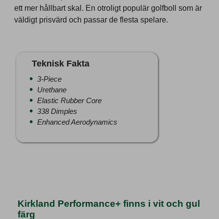
ett mer hållbart skal. En otroligt populär golfboll som är
väldigt prisvärd och passar de flesta spelare.
Teknisk Fakta
3-Piece
Urethane
Elastic Rubber Core
338 Dimples
Enhanced Aerodynamics
Kirkland Performance+ finns i vit och gul
färg