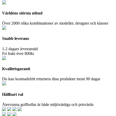
Världens största utbud
Över 2000 olika kombinationer av modeller, designer och klasser
Snabb leverans
1-2 dagars leveranstid
Fri frakt över 800kr
Kvalitetsgaranti
Du kan kostnadsfritt returnera dina produkter inom 90 dagar
Hållbart val
Återvunna golfbollar är både miljövänliga och prisvärda