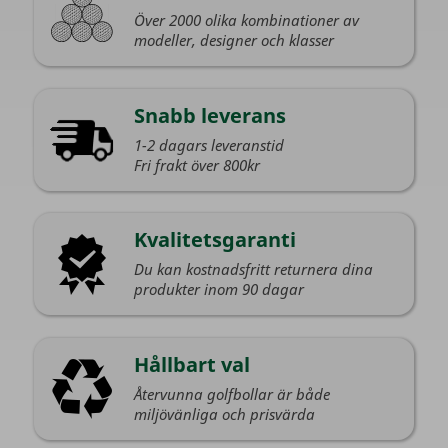
Över 2000 olika kombinationer av
modeller, designer och klasser
Snabb leverans
1-2 dagars leveranstid
Fri frakt över 800kr
Kvalitetsgaranti
Du kan kostnadsfritt returnera dina
produkter inom 90 dagar
Hållbart val
Återvunna golfbollar är både
miljövänliga och prisvärda