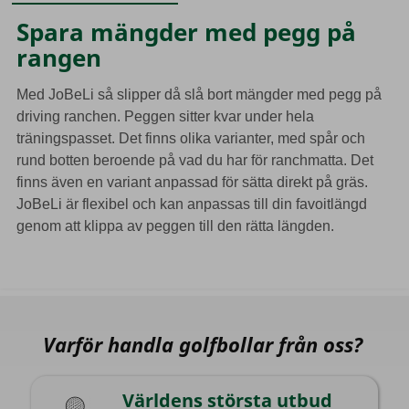
Spara mängder med pegg på
rangen
Med JoBeLi så slipper då slå bort mängder med pegg på
driving ranchen. Peggen sitter kvar under hela
träningspasset.
Det finns olika varianter, med spår och
rund botten beroende på vad du har för ranchmatta. Det
finns även en variant anpassad för sätta direkt på gräs.
JoBeLi är flexibel och kan anpassas till din favoitlängd
genom att klippa av peggen till den rätta längden.
Varför handla golfbollar från oss?
Världens största utbud