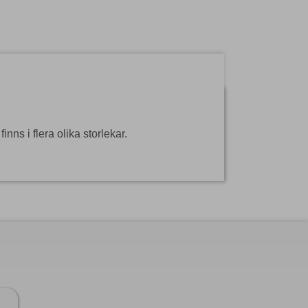
inns i flera olika storlekar.