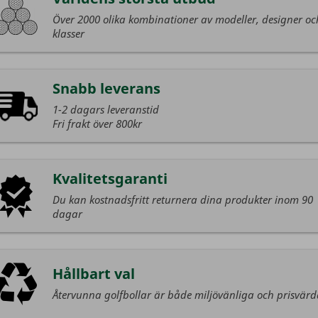
Över 2000 olika kombinationer av modeller, designer oc
klasser
Snabb leverans
1-2 dagars leveranstid
Fri frakt över 800kr
Kvalitetsgaranti
Du kan kostnadsfritt returnera dina produkter inom 90
dagar
Hållbart val
Återvunna golfbollar är både miljövänliga och prisvär