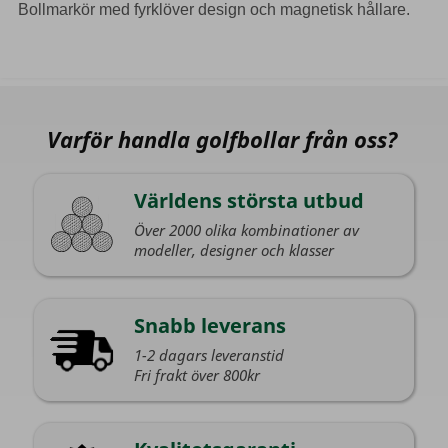
Bollmarkör med fyrklöver design och magnetisk hållare.
Varför handla golfbollar från oss?
Världens största utbud
Över 2000 olika kombinationer av
modeller, designer och klasser
Snabb leverans
1-2 dagars leveranstid
Fri frakt över 800kr