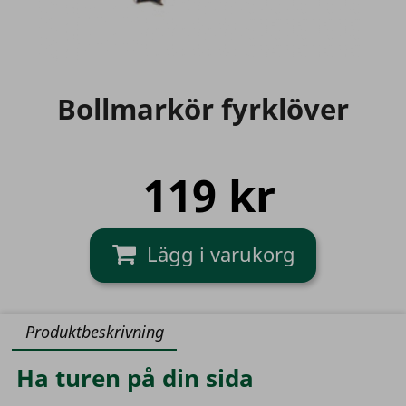
Bollmarkör fyrklöver
119 kr
Produktbeskrivning
Ha turen på din sida