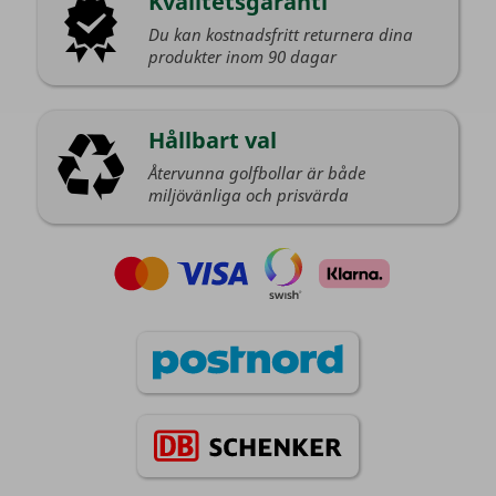
Kvalitetsgaranti
Du kan kostnadsfritt returnera dina
produkter inom 90 dagar
Hållbart val
Återvunna golfbollar är både
miljövänliga och prisvärda