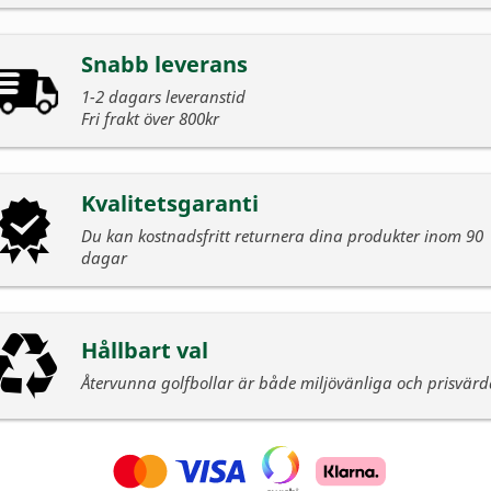
Snabb leverans
1-2 dagars leveranstid
Fri frakt över 800kr
Kvalitetsgaranti
Du kan kostnadsfritt returnera dina produkter inom 90
dagar
Hållbart val
Återvunna golfbollar är både miljövänliga och prisvär