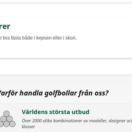
rer
 bra fästa både i kepsen eller i skon.
Varför handla golfbollar från oss?
Världens största utbud
Över 2000 olika kombinationer av modeller, designer oc
klasser