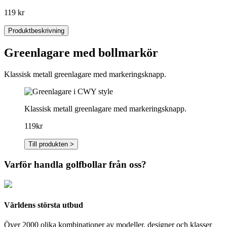
119 kr
Produktbeskrivning
Greenlagare med bollmarkör
Klassisk metall greenlagare med markeringsknapp.
Klassisk metall greenlagare med markeringsknapp.
119kr
Till produkten >
Varför handla golfbollar från oss?
Världens största utbud
Över 2000 olika kombinationer av modeller, designer och klasser