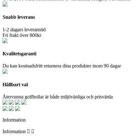
Snabb leverans
1-2 dagars leveranstid
Fri frakt över 800kr
Kvalitetsgaranti
Du kan kostnadsfritt returnera dina produkter inom 90 dagar
Hållbart val
Återvunna golfbollar är både miljövänliga och prisvärda
Information
Information

