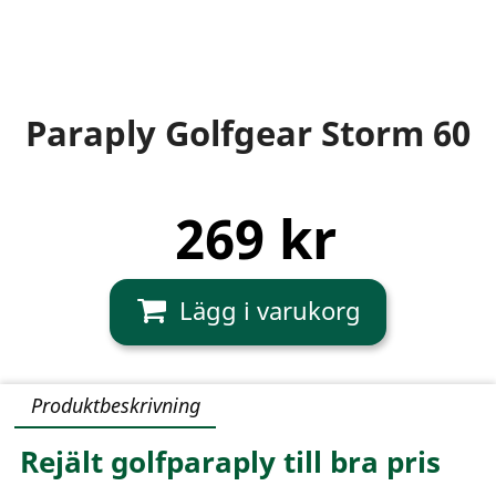
Paraply Golfgear Storm 60
269 kr
Produktbeskrivning
Rejält golfparaply till bra pris