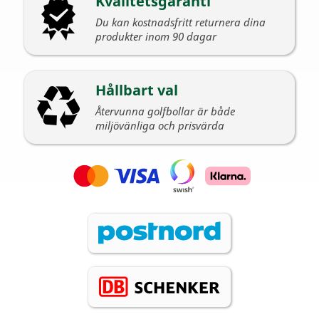
Kvalitetsgaranti
Du kan kostnadsfritt returnera dina
produkter inom 90 dagar
Hållbart val
Återvunna golfbollar är både
miljövänliga och prisvärda