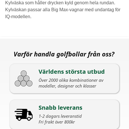
Kylväska som håller drycken kyld genom hela rundan.
Kylväskan passar alla Big Max-vagnar med undantag för
IQ-modellen.
Varför handla golfbollar från oss?
Världens största utbud
Över 2000 olika kombinationer av
modeller, designer och klasser
Snabb leverans
1-2 dagars leveranstid
Fri frakt över 800kr