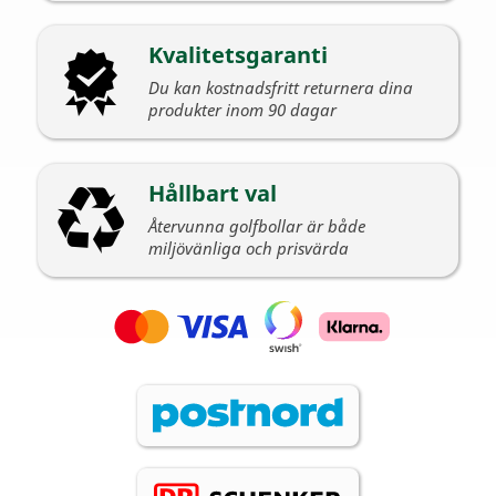
Kvalitetsgaranti
Du kan kostnadsfritt returnera dina
produkter inom 90 dagar
Hållbart val
Återvunna golfbollar är både
miljövänliga och prisvärda