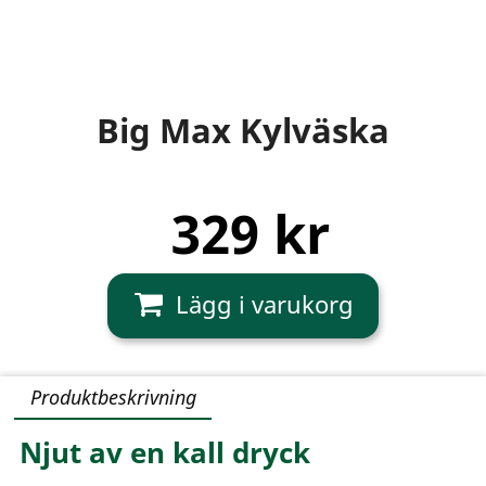
Big Max Kylväska
329 kr
Produktbeskrivning
Njut av en kall dryck