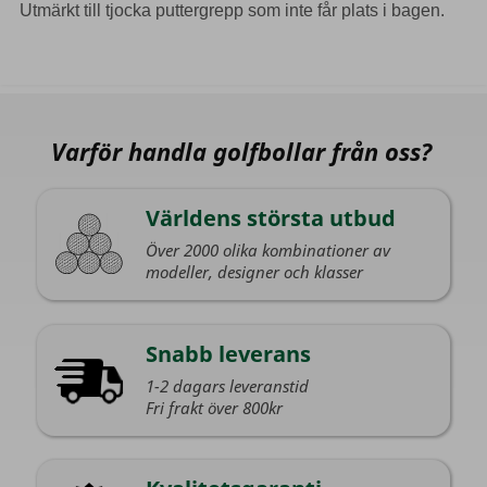
Utmärkt till tjocka puttergrepp som inte får plats i bagen.
Varför handla golfbollar från oss?
Världens största utbud
Över 2000 olika kombinationer av
modeller, designer och klasser
Snabb leverans
1-2 dagars leveranstid
Fri frakt över 800kr