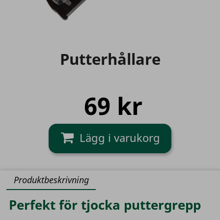
Putterhållare
69 kr
Produktbeskrivning
Perfekt för tjocka puttergrepp