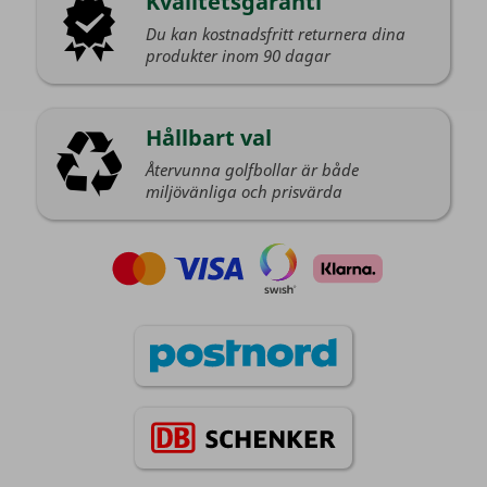
Kvalitetsgaranti
Du kan kostnadsfritt returnera dina
produkter inom 90 dagar
Hållbart val
Återvunna golfbollar är både
miljövänliga och prisvärda