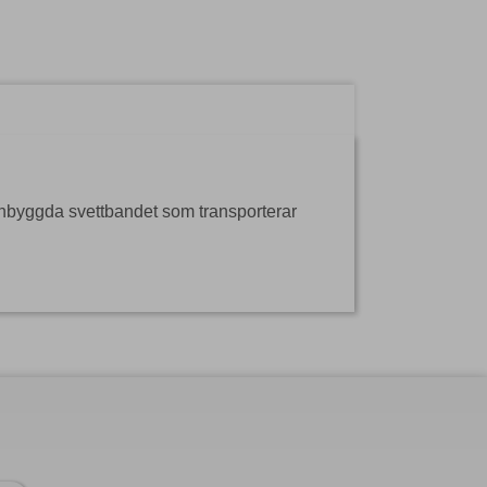
nbyggda svettbandet som transporterar