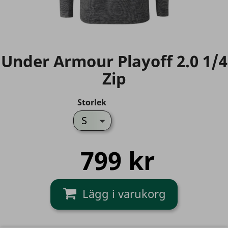
Under Armour Playoff 2.0 1/4
Zip
Storlek
799 kr