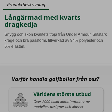
Produktbeskrivning
Långärmad med kvarts
dragkedja
Snygg och skön kvalitets tröja från Under Armour.
Slitstark
krage och bra passform, tillverkad av 94% polyester och
6% elastan.
Varför handla golfbollar från oss?
Världens största utbud
Över 2000 olika kombinationer av
modeller, designer och klasser