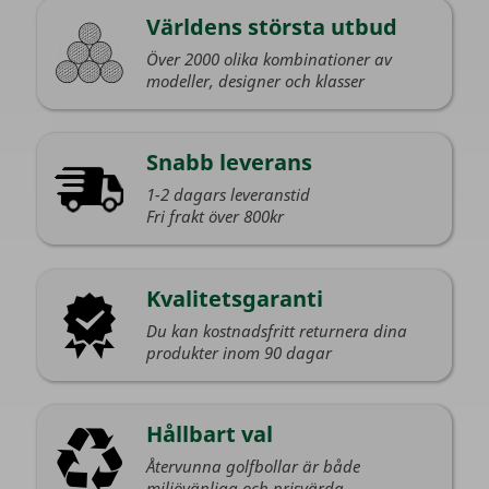
Världens största utbud
Över 2000 olika kombinationer av
modeller, designer och klasser
Snabb leverans
1-2 dagars leveranstid
Fri frakt över 800kr
Kvalitetsgaranti
Du kan kostnadsfritt returnera dina
produkter inom 90 dagar
Hållbart val
Återvunna golfbollar är både
miljövänliga och prisvärda