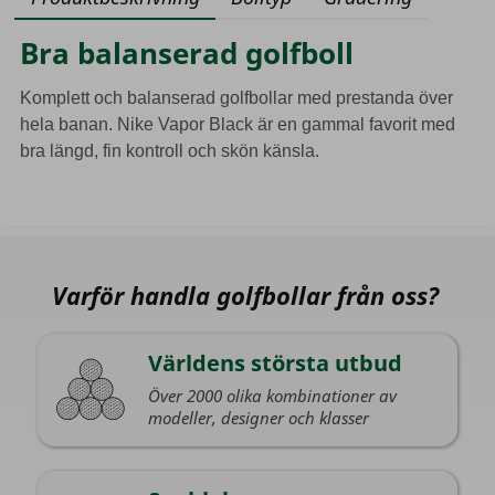
Bra balanserad golfboll
Komplett och balanserad golfbollar med prestanda över
hela banan. Nike Vapor Black är en gammal favorit med
bra längd, fin kontroll och skön känsla.
Varför handla golfbollar från oss?
Världens största utbud
Över 2000 olika kombinationer av
modeller, designer och klasser