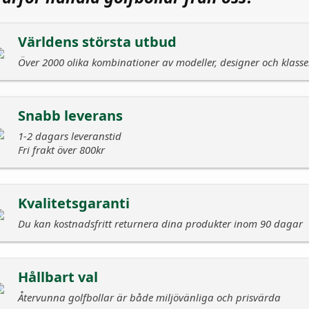
Världens största utbud
Över 2000 olika kombinationer av modeller, designer och klasse
Snabb leverans
1-2 dagars leveranstid
Fri frakt över 800kr
Kvalitetsgaranti
Du kan kostnadsfritt returnera dina produkter inom 90 dagar
Hållbart val
Återvunna golfbollar är både miljövänliga och prisvärda