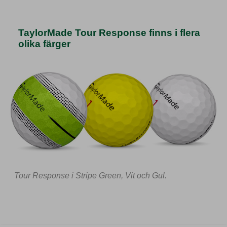
TaylorMade Tour Response finns i flera
olika färger
Tour Response i Stripe Green, Vit och Gul.