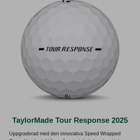
TaylorMade Tour Response 2025
Uppgraderad med den innovativa Speed Wrapped