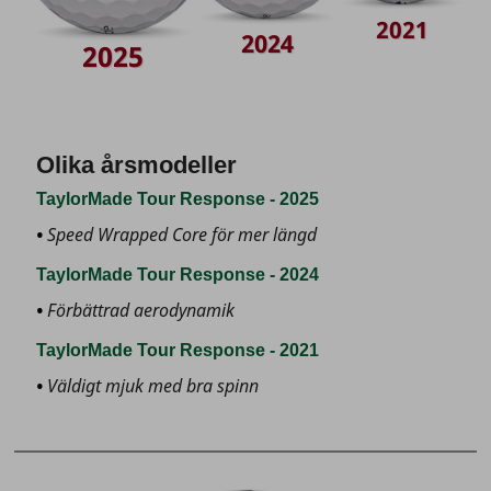
2021
2024
2025
Olika årsmodeller
TaylorMade Tour Response - 2025
Speed Wrapped Core för mer längd
TaylorMade Tour Response - 2024
Förbättrad aerodynamik
TaylorMade Tour Response - 2021
Väldigt mjuk med bra spinn