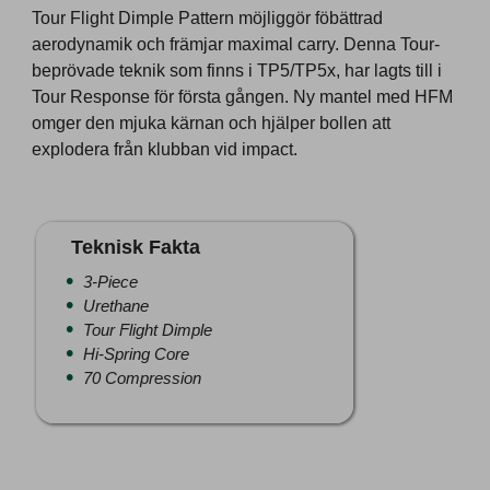
Tour Flight Dimple Pattern möjliggör föbättrad
aerodynamik och främjar maximal carry. Denna Tour-
beprövade teknik som finns i TP5/TP5x, har lagts till i
Tour Response för första gången. Ny mantel med HFM
omger den mjuka kärnan och hjälper bollen att
explodera från klubban vid impact.
Teknisk Fakta
3-Piece
Urethane
Tour Flight Dimple
Hi-Spring Core
70 Compression