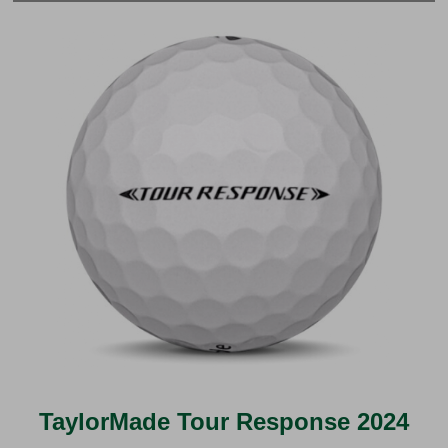
TaylorMade Tour Response 2024