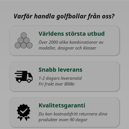
Varför handla golfbollar från oss?
Världens största utbud
Över 2000 olika kombinationer av
modeller, designer och klasser
Snabb leverans
1-2 dagars leveranstid
Fri frakt över 800kr
Kvalitetsgaranti
Du kan kostnadsfritt returnera dina
produkter inom 90 dagar