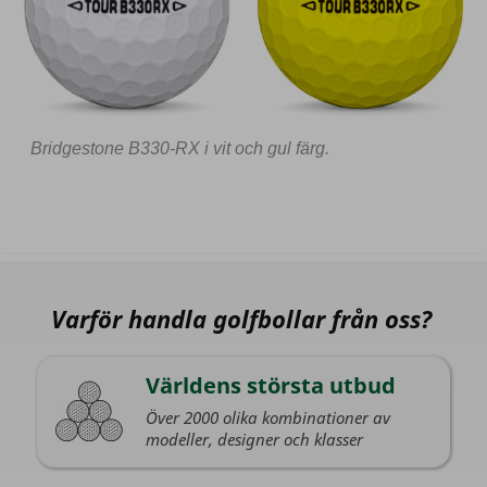
Bridgestone B330-RX i vit och gul färg.
Varför handla golfbollar från oss?
Världens största utbud
Över 2000 olika kombinationer av
modeller, designer och klasser