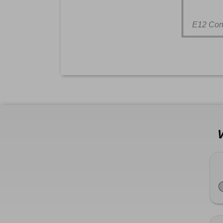
E12 Cont