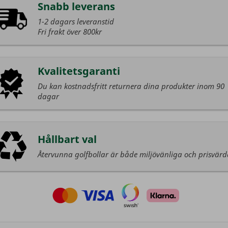
Snabb leverans
1-2 dagars leveranstid
Fri frakt över 800kr
Kvalitetsgaranti
Du kan kostnadsfritt returnera dina produkter inom 90
dagar
Hållbart val
Återvunna golfbollar är både miljövänliga och prisvär