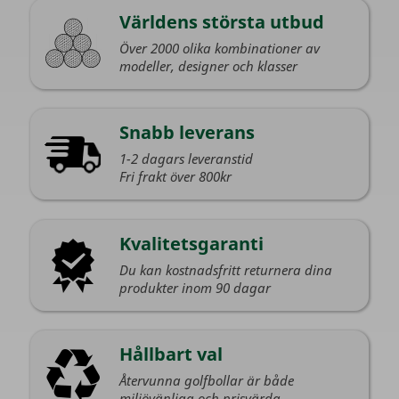
Världens största utbud
Över 2000 olika kombinationer av
modeller, designer och klasser
Snabb leverans
1-2 dagars leveranstid
Fri frakt över 800kr
Kvalitetsgaranti
Du kan kostnadsfritt returnera dina
produkter inom 90 dagar
Hållbart val
Återvunna golfbollar är både
miljövänliga och prisvärda