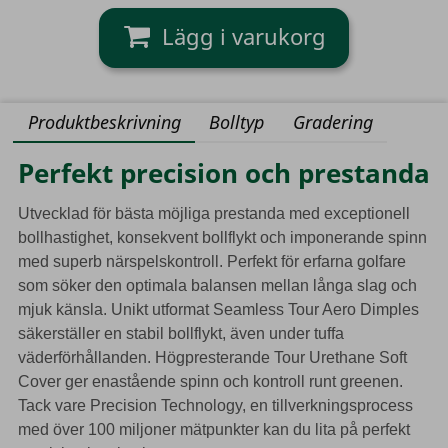
Produktbeskrivning
Bolltyp
Gradering
Perfekt precision och prestanda
Utvecklad för bästa möjliga prestanda med exceptionell
bollhastighet, konsekvent bollflykt och imponerande spinn
med superb närspelskontroll. Perfekt för erfarna golfare
som söker den optimala balansen mellan långa slag och
mjuk känsla. Unikt utformat Seamless Tour Aero Dimples
säkerställer en stabil bollflykt, även under tuffa
väderförhållanden. Högpresterande Tour Urethane Soft
Cover ger enastående spinn och kontroll runt greenen.
Tack vare Precision Technology, en tillverkningsprocess
med över 100 miljoner mätpunkter kan du lita på perfekt