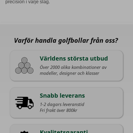
precision i varje slag.
Varför handla golfbollar från oss?
Världens största utbud
Över 2000 olika kombinationer av
modeller, designer och klasser
Snabb leverans
1-2 dagars leveranstid
Fri frakt över 800kr
Kvalitetsgaranti