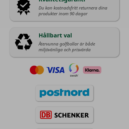
Du kan kostnadsfritt returnera dina
produkter inom 90 dagar
Hållbart val
Återvunna golfbollar är både
miljövänliga och prisvärda