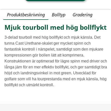
Produktbeskrivning
Bolltyp
Gradering
Mjuk tourboll med hög bollflykt
3-delad tourboll med hög bollflykt och mjuk känsla. Det
tunna Cast Urethane-skalet ger mycket spinn och
fantastisk kontroll i närspelet, samtidigt som den mjukare
kompressionen gör bollen lätt att komprimera.
Konstruktionen är optimerad för lägre spinn med driver och
långa järn för en mer effektiv bollflykt, och ger samtidigt bra
höjd och landningsvinkel in mot green. Utvecklad för
golfare som vill ha tourprestanda med en mjuk känsla, hög
bollflykt och utmärkt kontroll.