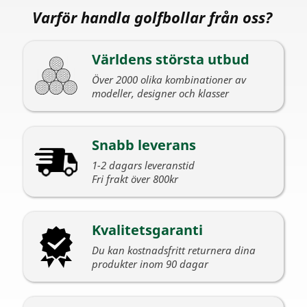
Varför handla golfbollar från oss?
Världens största utbud
Över 2000 olika kombinationer av
modeller, designer och klasser
Snabb leverans
1-2 dagars leveranstid
Fri frakt över 800kr
Kvalitetsgaranti
Du kan kostnadsfritt returnera dina
produkter inom 90 dagar