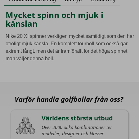
Mycket spinn och mjuk i
känslan
Nike 20 XI spinner verkligen mycket samtidigt som den har
otroligt mjuk känsla. En komplett tourboll som också går
extremt långt, men det är framförallt för det höga spinnet
man väljer denna boll.
Varför handla golfbollar från oss?
Världens största utbud
Över 2000 olika kombinationer av
modeller, designer och klasser