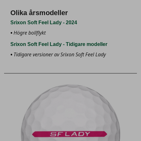
Olika årsmodeller
Srixon Soft Feel Lady - 2024
Högre bollflykt
Srixon Soft Feel Lady - Tidigare modeller
Tidigare versioner av Srixon Soft Feel Lady