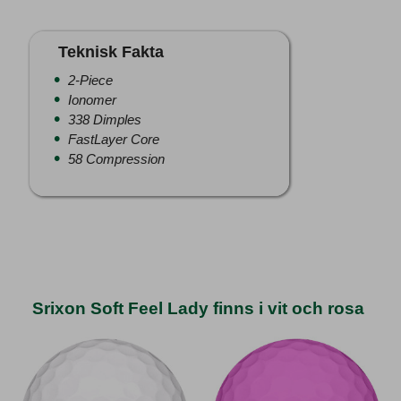
Teknisk Fakta
2-Piece
Ionomer
338 Dimples
FastLayer Core
58 Compression
Srixon Soft Feel Lady finns i vit och rosa