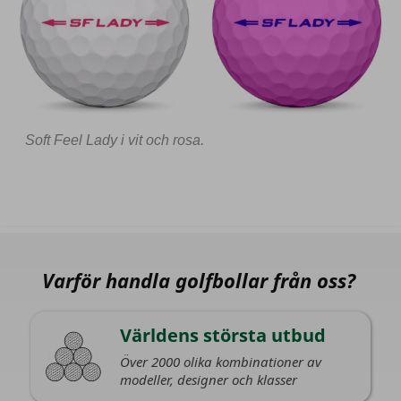
Soft Feel Lady i vit och rosa.
Varför handla golfbollar från oss?
Världens största utbud
Över 2000 olika kombinationer av
modeller, designer och klasser