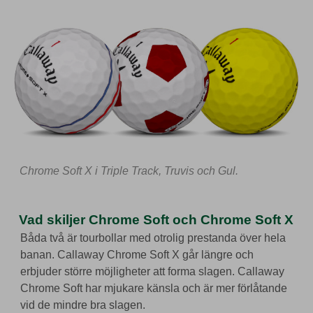
Chrome Soft X i Triple Track, Truvis och Gul.
Vad skiljer Chrome Soft och Chrome Soft X
Båda två är tourbollar med otrolig prestanda över hela
banan. Callaway Chrome Soft X går längre och
erbjuder större möjligheter att forma slagen. Callaway
Chrome Soft har mjukare känsla och är mer förlåtande
vid de mindre bra slagen.