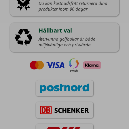
Du kan kostnadsfritt returnera dina
produkter inom 90 dagar
Hållbart val
Återvunna golfbollar är både
miljövänliga och prisvärda