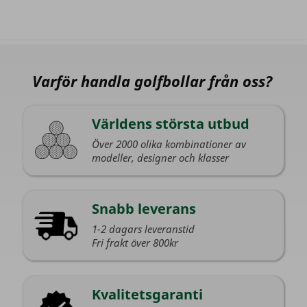
Varför handla golfbollar från oss?
Världens största utbud
Över 2000 olika kombinationer av
modeller, designer och klasser
Snabb leverans
1-2 dagars leveranstid
Fri frakt över 800kr
Kvalitetsgaranti