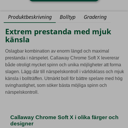
Produktbeskrivning
Bolltyp
Gradering
Extrem prestanda med mjuk
känsla
Oslagbar kombination av enorm längd och maximal
prestanda i närspelet. Callaway Chrome Soft X levererar
både otroligt mycket spinn och unika möjligheter att forma
slagen. Lägg där till närspelskontroll i världsklass och mjuk
känsla i bollträffen. Utmärkt boll för bättre spelare med hög
svinghastighet, som söker bästa möjliga spinn och
närspelskontroll.
Callaway Chrome Soft X i olika färger och
designer