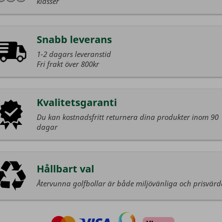
klasser
Snabb leverans
1-2 dagars leveranstid
Fri frakt över 800kr
Kvalitetsgaranti
Du kan kostnadsfritt returnera dina produkter inom 90
dagar
Hållbart val
Återvunna golfbollar är både miljövänliga och prisvär