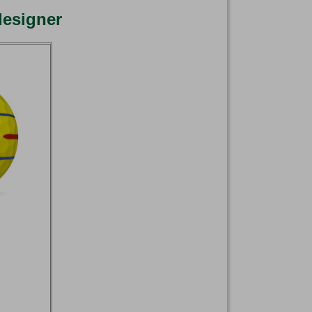
designer