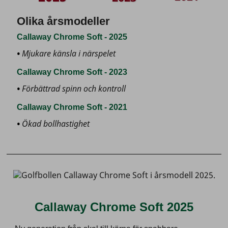
Olika årsmodeller
Callaway Chrome Soft - 2025
Mjukare känsla i närspelet
Callaway Chrome Soft - 2023
Förbättrad spinn och kontroll
Callaway Chrome Soft - 2021
Ökad bollhastighet
Callaway Chrome Soft 2025