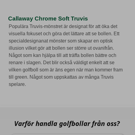
Callaway Chrome Soft Truvis
Populära Truvis-mönstret är designat för att öka det
visuella fokuset och göra det lättare att se bollen. Ett
specialdesignanat mönster som skapar en optisk
illusion vilket gör att bollen ser större ut ovanifrån.
Något som kan hjälpa till att träffa bollen bättre och
renare i slagen. Det blir också väldigt enkelt att se
vilken golfboll som är äns egen när man kommer fram
till green. Något som uppskattas av många Truvis
spelare.
Varför handla golfbollar från oss?