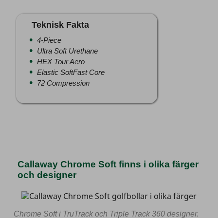
Teknisk Fakta
4-Piece
Ultra Soft Urethane
HEX Tour Aero
Elastic SoftFast Core
72 Compression
Callaway Chrome Soft finns i olika färger
och designer
Chrome Soft i TruTrack och Triple Track 360 designer.