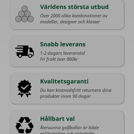
Världens största utbud
Över 2000 olika kombinationer av
modeller, designer och klasser
Snabb leverans
1-2 dagars leveranstid
Fri frakt över 800kr
Kvalitetsgaranti
Du kan kostnadsfritt returnera dina
produkter inom 90 dagar
Hållbart val
Återvunna golfbollar är både
miljövänliga och prisvärda